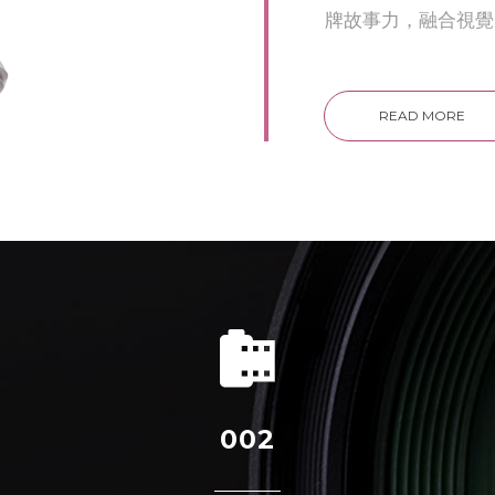
牌故事力，融合視覺
READ MORE
002